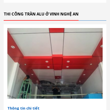
THI CÔNG TRẦN ALU Ở VINH NGHỆ AN
Thông tin chi tiết