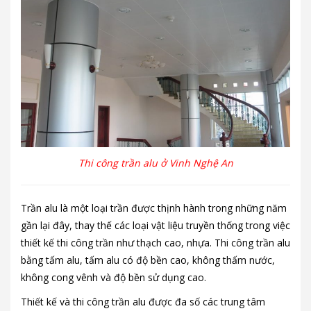
Thi công trần alu ở Vinh Nghệ An
Trần alu là một loại trần được thịnh hành trong những năm
gần lại đây, thay thế các loại vật liệu truyền thống trong việc
thiết kế thi công trần như thạch cao, nhựa. Thi công trần alu
bằng tấm alu, tấm alu có độ bền cao, không thấm nước,
không cong vênh và độ bền sử dụng cao.
Thiết kế và thi công trần alu được đa số các trung tâm