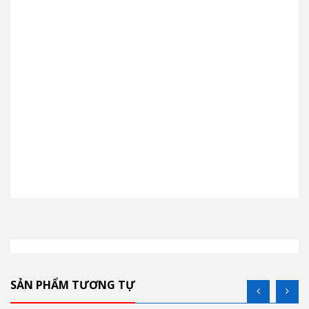
SẢN PHẨM TƯƠNG TỰ