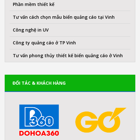
Phần mềm thiết kế
Tư vấn cách chọn mẫu biển quảng cáo tại Vinh
Công nghệ in UV
Công ty quảng cáo ở TP Vinh
Tư vấn phong thủy thiết kế biển quảng cáo ở Vinh
ĐỐI TÁC & KHÁCH HÀNG