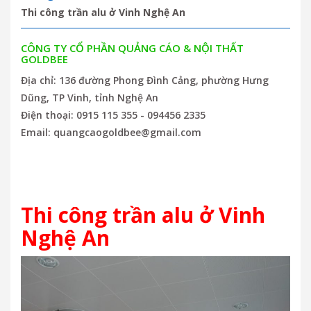
Thi công trần alu ở Vinh Nghệ An
CÔNG TY CỔ PHẦN QUẢNG CÁO & NỘI THẤT
GOLDBEE
Địa chỉ: 136 đường Phong Đình Cảng, phường Hưng
Dũng, TP Vinh, tỉnh Nghệ An
Điện thoại: 0915 115 355 - 094456 2335
Email: quangcaogoldbee@gmail.com
Thi công trần alu ở Vinh
Nghệ An