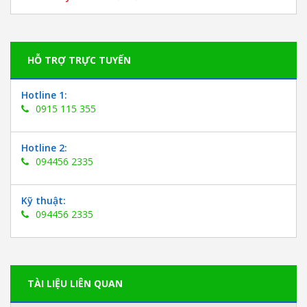
HỖ TRỢ TRỰC TUYẾN
Hotline 1:
0915 115 355
Hotline 2:
094456 2335
Kỹ thuật:
094456 2335
TÀI LIỆU LIÊN QUAN