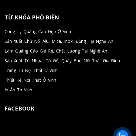
TỪ KHÓA PHỔ BIẾN
Công Ty Quảng Cáo Đẹp Ở Vinh
Sản Xuất Chữ Nổi Alu, Mica, Inox, Đồng Tại Nghệ An
Làm Quảng Cáo Giá Rẻ, Chất Lượng Tại Nghệ An
Sản Xuất Tủ Nhựa, Tủ Gỗ, Quầy Bar, Nội Thất Gia Đình
Trang Trí Nội Thất Ở Vinh
Thiết Kế Nội Thất Ở Vinh
In Ấn Tp Vinh
FACEBOOK