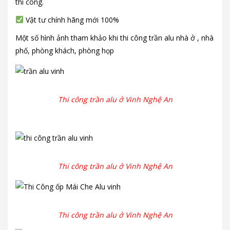
thi công.
Vật tư chính hãng mới 100%
Một số hình ảnh tham khảo khi thi công trần alu nhà ở , nhà
phố, phòng khách, phòng họp
Thi công trần alu ở Vinh Nghệ An
Thi công trần alu ở Vinh Nghệ An
Thi công trần alu ở Vinh Nghệ An