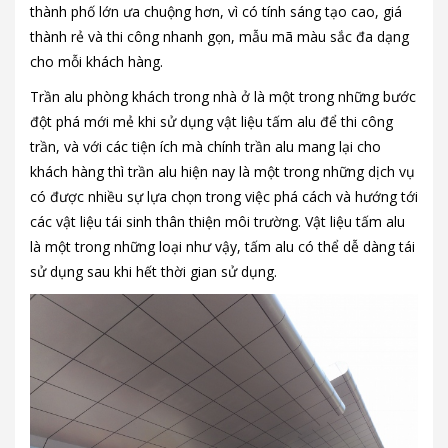
thành phố lớn ưa chuộng hơn, vì có tính sáng tạo cao, giá
thành rẻ và thi công nhanh gọn, mẫu mã màu sắc đa dạng
cho mỗi khách hàng.
Trần alu phòng khách trong nhà ở là một trong những bước
đột phá mới mẻ khi sử dụng vật liệu tấm alu để thi công
trần, và với các tiện ích mà chính trần alu mang lại cho
khách hàng thì trần alu hiện nay là một trong những dịch vụ
có được nhiều sự lựa chọn trong việc phá cách và hướng tới
các vật liệu tái sinh thân thiện môi trường. Vật liệu tấm alu
là một trong những loại như vậy, tấm alu có thể dễ dàng tái
sử dụng sau khi hết thời gian sử dụng.