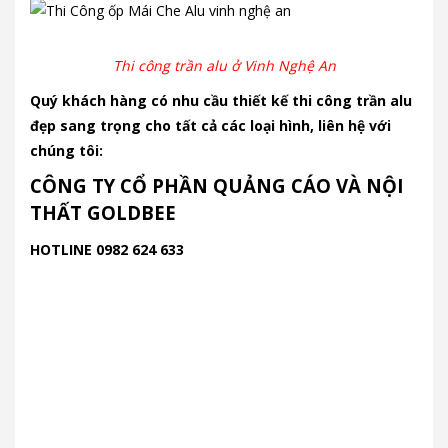
Thi công trần alu ở Vinh Nghệ An
Quý khách hàng có nhu cầu thiết kế thi công trần alu
đẹp sang trọng cho tất cả các loại hình, liên hệ với
chúng tôi:
CÔNG TY CỔ PHẦN QUẢNG CÁO VÀ NỘI
THẤT GOLDBEE
HOTLINE 0982 624 633