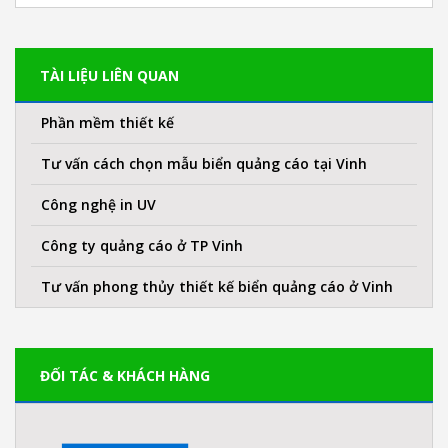
TÀI LIỆU LIÊN QUAN
Phần mềm thiết kế
Tư vấn cách chọn mẫu biển quảng cáo tại Vinh
Công nghệ in UV
Công ty quảng cáo ở TP Vinh
Tư vấn phong thủy thiết kế biển quảng cáo ở Vinh
ĐỐI TÁC & KHÁCH HÀNG