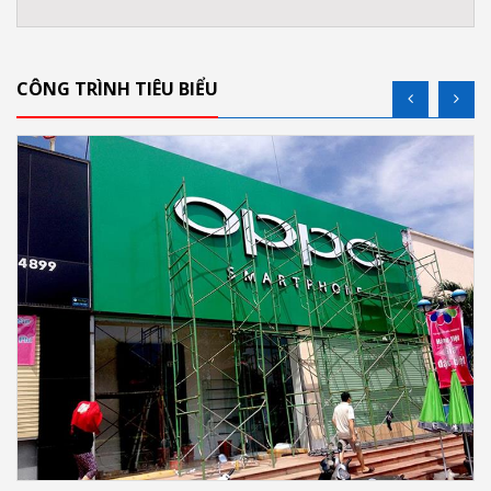
CÔNG TRÌNH TIÊU BIỂU