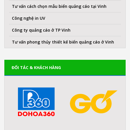
Tư vấn cách chọn mẫu biển quảng cáo tại Vinh
Công nghệ in UV
Công ty quảng cáo ở TP Vinh
Tư vấn phong thủy thiết kế biển quảng cáo ở Vinh
ĐỐI TÁC & KHÁCH HÀNG