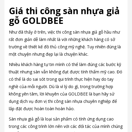
Giá thi công sàn nhựa giả
gỗ GOLDBEE
Như đã thấy ở trên, việc thi công sàn nhựa giả gỗ hầu như
rất đơn giản dễ làm nhất là với những khách hàng có sở
trường về thiết kế đồ thủ công mỹ nghệ. Tuy nhiên đúng là
một chuyện nhưng đẹp lại là chuyện khác.
Nhiều khách hàng tự tin mình có thể làm đúng các bước kỹ
thuật nhưng sàn vẫn không đạt được tính thẩm mỹ cao. Đó
có thể là do sai sót trong qui trình thực hiện hay do tay
nghề của mỗi người. Dù là vì lý do gì, trong trường hợp
không yên tâm, lời khuyên của GOLDBEE là bạn hãy sử
dụng dịch vụ đơn vị thi công sàn nhựa chuyên nghiệp để
lắp đặt được hoàn toàn hoàn hảo.
Sàn nhựa giả gỗ là loại sản phẩm có tính ứng dụng cao
trong các công trình lớn nên với các đối tác của mình chúng