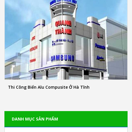
Thi Công Biển Alu Compusite Ở Hà Tĩnh
DANH MỤC SẢN PHẨM