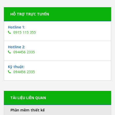
HỖ TRỢ TRỰC TUYẾN
Hotline 1:
0915 115 355
Hotline 2:
094456 2335
Kỹ thuật:
094456 2335
TÀI LIỆU LIÊN QUAN
Phần mềm thiết kế