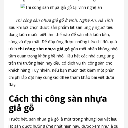
Thi công sàn nhựa giả gỗ ở Vinh, Nghệ An, Hà Tĩnh
Sau khi lựa chọn được sản phẩm lát sàn ưng ý người tiêu
dùng luôn muốn biết làm thế nào để sàn nhà luôn bền,
sáng và đẹp mắt. Để đáp ứng được những tiêu chí đó, quá
trình
thi công sàn nhựa giả gỗ
góp một phần không nhỏ
tầm quan trọng không hề nhỏ. Hầu hết các nhà cung ứng
trên thị trường hiện nay đều có dịch vụ thi công sàn cho
khách hàng. Tuy nhiên, nếu bạn muốn tiết kiệm một phần
chi phí lắp đặt hãy cùng GoldBee tham khảo bài viết dưới
đây.
Cách thi công sàn nhựa
giả gỗ
Trước hết, sàn nhựa giả gỗ là một trong những loại vật liệu
lát sàn được hưởng ứng nhất hiện nay, được xem như là xu