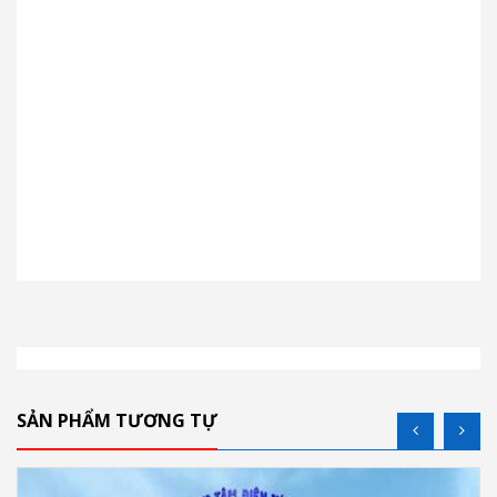
SẢN PHẨM TƯƠNG TỰ