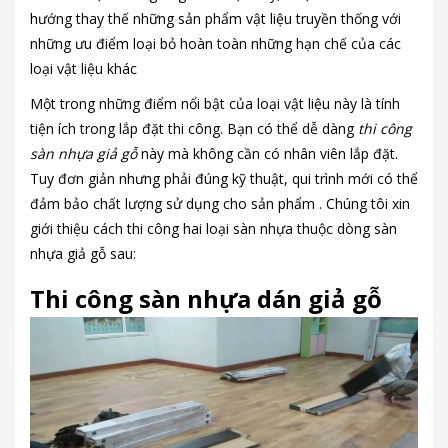
hướng thay thế những sản phẩm vật liệu truyền thống với
những ưu điểm loại bỏ hoàn toàn những hạn chế của các
loại vật liệu khác
Một trong những điểm nổi bật của loại vật liệu này là tính
tiện ích trong lắp đặt thi công. Bạn có thể dễ dàng
thi công
sàn nhựa giả gỗ
này mà không cần có nhân viên lắp đặt.
Tuy đơn giản nhưng phải đúng kỹ thuật, qui trình mới có thể
đảm bảo chất lượng sử dụng cho sản phẩm . Chúng tôi xin
giới thiệu cách thi công hai loại sàn nhựa thuộc dòng sàn
nhựa giả gỗ sau:
Thi công sàn nhựa dán giả gỗ