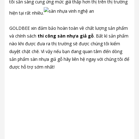
tôi sẵn sàng cung ứng mức giá thấp hơn thị trên thị trường
hiện tại rất nhiều.
GOLDBEE xin đảm bảo hoàn toàn về chất lượng sản phẩm
và chính sách
thi công sàn nhựa giả gỗ
. Bất kì sản phẩm
nào khi được đưa ra thị trường sẽ được chúng tôi kiểm
duyệt chặt chẽ. Vì vậy nếu bạn đang quan tâm đến dòng
sản phẩm sàn nhựa giả gỗ hãy liên hệ ngay với chúng tôi để
được hỗ trợ sớm nhất!