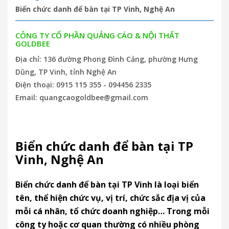
Biển chức danh để bàn tại TP Vinh, Nghệ An
CÔNG TY CỔ PHẦN QUẢNG CÁO & NỘI THẤT
GOLDBEE
Địa chỉ: 136 đường Phong Đình Cảng, phường Hưng
Dũng, TP Vinh, tỉnh Nghệ An
Điện thoại: 0915 115 355 - 094456 2335
Email: quangcaogoldbee@gmail.com
Biển chức danh để bàn tại TP
Vinh, Nghệ An
Biển chức danh để bàn tại TP Vinh là loại biển
tên, thể hiện chức vụ, vị trí, chức sắc địa vị của
mỗi cá nhân, tổ chức doanh nghiệp… Trong mỗi
công ty hoặc cơ quan thường có nhiều phòng