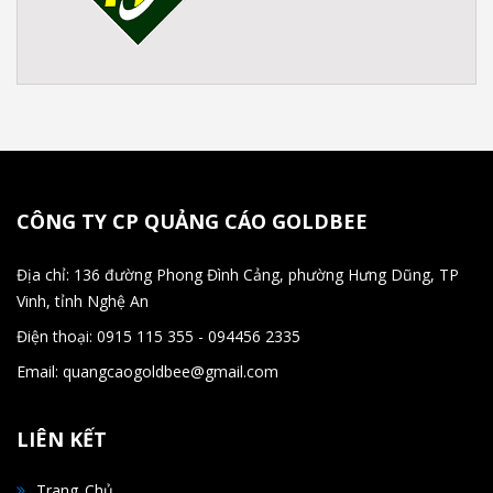
CÔNG TY CP QUẢNG CÁO GOLDBEE
Địa chỉ: 136 đường Phong Đình Cảng, phường Hưng Dũng, TP
Vinh, tỉnh Nghệ An
Điện thoại: 0915 115 355 - 094456 2335
Email: quangcaogoldbee@gmail.com
LIÊN KẾT
Trang Chủ