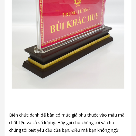
Biển chức danh để bàn có mức giá phụ thuộc vào mẫu mã,
chất liệu và cả số lượng. Hãy gọi cho chúng tôi và cho
chúng tôi biết yêu cầu của bạn. Điều mà bạn không ngờ