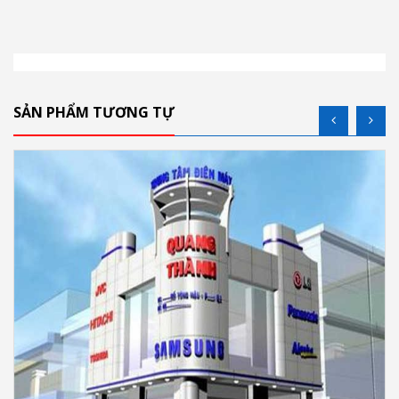
SẢN PHẨM TƯƠNG TỰ