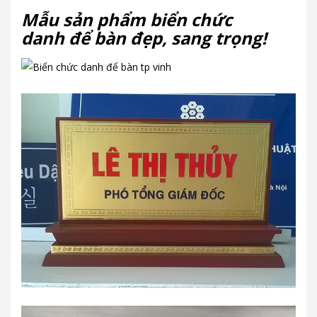
Mẫu sản phẩm biển chức
danh để bàn đẹp, sang trọng!