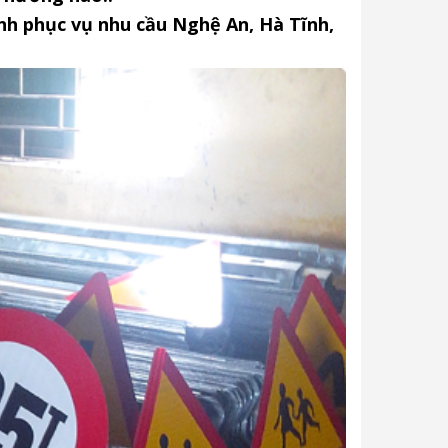
nh phục vụ nhu cầu Nghệ An, Hà Tĩnh,